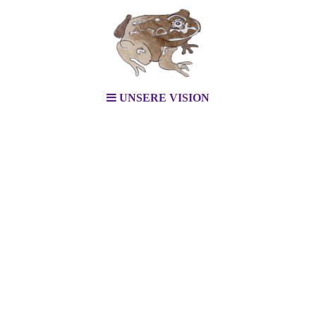
UNSERE VISION