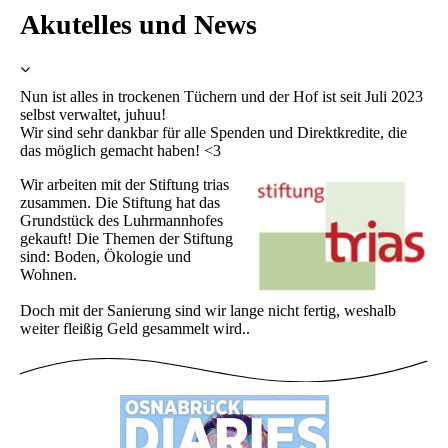
Akutelles und News
Nun ist alles in trockenen Tüchern und der Hof ist seit Juli 2023
selbst verwaltet, juhuu!
Wir sind sehr dankbar für alle Spenden und Direktkredite, die
das möglich gemacht haben! <3
Wir arbeiten mit der Stiftung trias
zusammen. Die Stiftung hat das
Grundstück des Luhrmannhofes
gekauft! Die Themen der Stiftung
sind: Boden, Ökologie und
Wohnen.
Doch mit der Sanierung sind wir lange nicht fertig, weshalb
weiter fleißig Geld gesammelt wird..