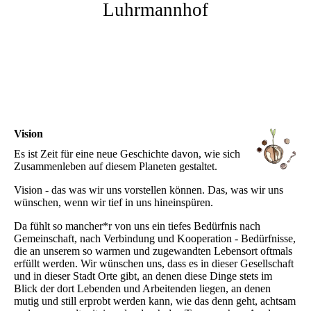
Luhrmannhof
Vision
Es ist Zeit für eine neue Geschichte davon, wie sich
Zusammenleben auf diesem Planeten gestaltet.
Vision - das was wir uns vorstellen können. Das, was wir uns
wünschen, wenn wir tief in uns hineinspüren.
Da fühlt so mancher*r von uns ein tiefes Bedürfnis nach
Gemeinschaft, nach Verbindung und Kooperation - Bedürfnisse,
die an unserem so warmen und zugewandten Lebensort oftmals
erfüllt werden. Wir wünschen uns, dass es in dieser Gesellschaft
und in dieser Stadt Orte gibt, an denen diese Dinge stets im
Blick der dort Lebenden und Arbeitenden liegen, an denen
mutig und still erprobt werden kann, wie das denn geht, achtsam