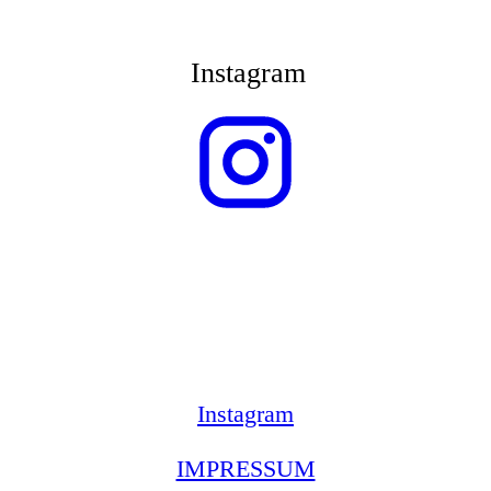
Instagram
Instagram
IMPRESSUM