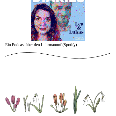
Ein Podcast über den Luhrmannof (Spotify)