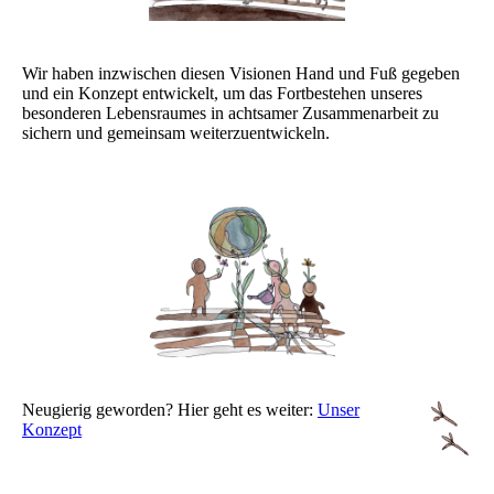
Wir haben inzwischen diesen Visionen Hand und Fuß gegeben
und ein Konzept entwickelt, um das Fortbestehen unseres
besonderen Lebensraumes in achtsamer Zusammenarbeit zu
sichern und gemeinsam weiterzuentwickeln.
Neugierig geworden? Hier geht es weiter:
Unser
Konzept