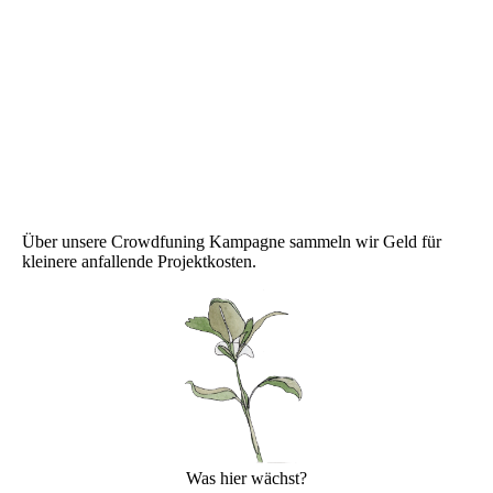
Über unsere Crowdfuning Kampagne sammeln wir Geld für
kleinere anfallende Projektkosten.
Was hier wächst?