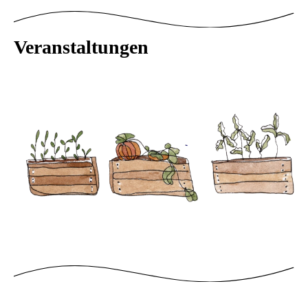
Veranstaltungen