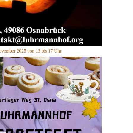
ovember 2025 von 13 bis 17 Uhr