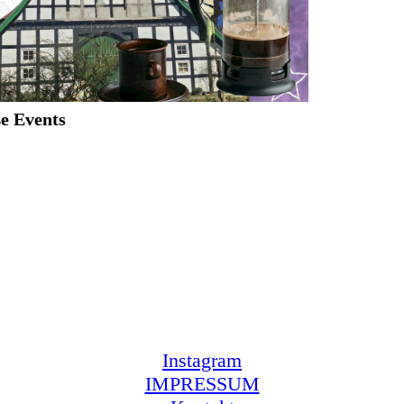
e Events
Instagram
IMPRESSUM