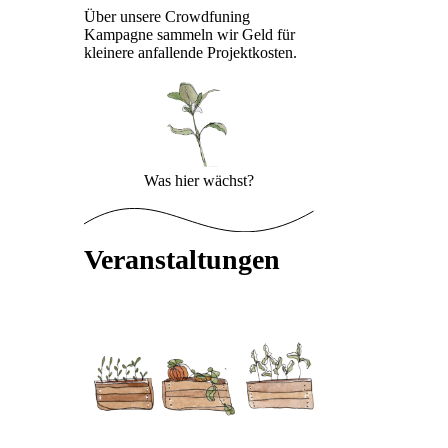
Über unsere Crowdfuning
Kampagne sammeln wir Geld für
kleinere anfallende Projektkosten.
Was hier wächst?
Veranstaltungen