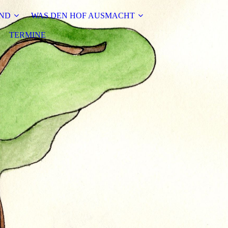
IND
WAS DEN HOF AUSMACHT
TERMINE