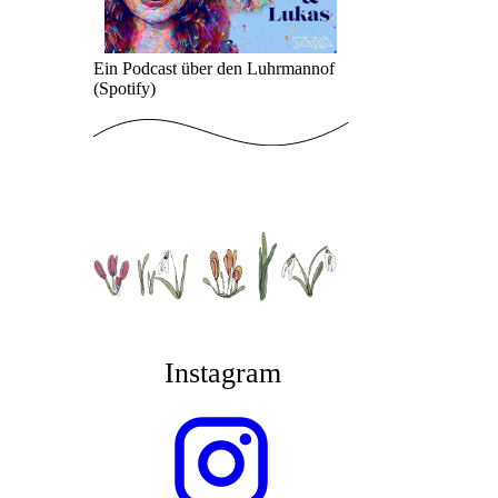
Ein Podcast über den Luhrmannof
(Spotify)
Instagram