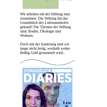
Wir arbeiten mit der Stiftung trias
zusammen. Die Stiftung hat das
Grundstück des Luhrmannhofes
gekauft! Die Themen der Stiftung
sind: Boden, Ökologie und
Wohnen.
Doch mit der Sanierung sind wir
lange nicht fertig, weshalb weiter
fleißig Geld gesammelt wird..