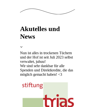
Akutelles und
News
Nun ist alles in trockenen Tüchern
und der Hof ist seit Juli 2023 selbst
verwaltet, juhuu!
Wir sind sehr dankbar für alle
Spenden und Direktkredite, die das
möglich gemacht haben! <3