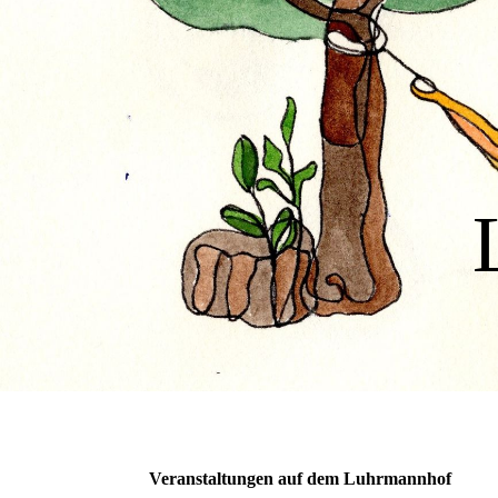
Veranstaltungen auf dem Luhrmannhof