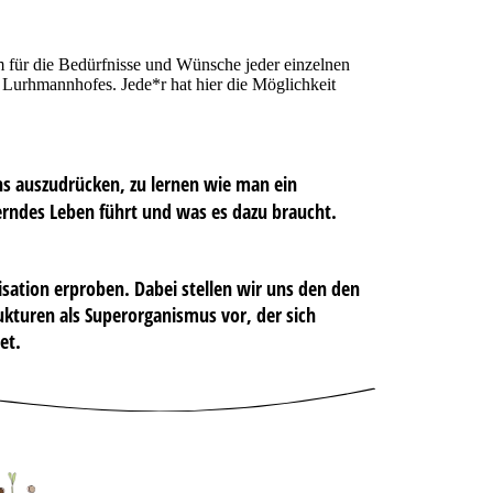
 für die Bedürfnisse und Wünsche jeder einzelnen
es Lurhmannhofes. Jede*r hat hier die Möglichkeit
ns auszudrücken, zu lernen wie man ein
cherndes Leben führt und was es dazu braucht
.
sation erproben. Dabei stellen wir uns den den
ukturen als Superorganismus vor, der sich
et.