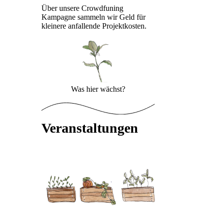
Über unsere Crowdfuning
Kampagne sammeln wir Geld für
kleinere anfallende Projektkosten.
Was hier wächst?
Veranstaltungen