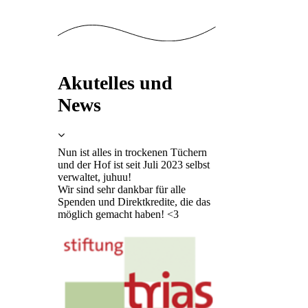
Akutelles und
News
Nun ist alles in trockenen Tüchern
und der Hof ist seit Juli 2023 selbst
verwaltet, juhuu!
Wir sind sehr dankbar für alle
Spenden und Direktkredite, die das
möglich gemacht haben! <3