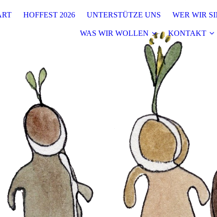
ART
HOFFEST 2026
UNTERSTÜTZE UNS
WER WIR S
WAS WIR WOLLEN
KONTAKT