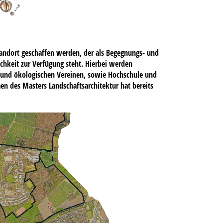
tandort geschaffen werden, der als Begegnungs- und
chkeit zur Verfügung steht. Hierbei werden
 und ökologischen Vereinen, sowie Hochschule und
en des Masters Landschaftsarchitektur hat bereits