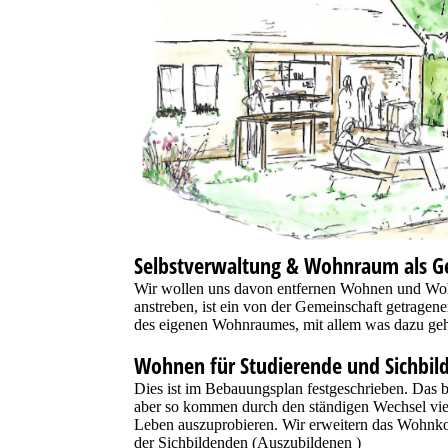
Selbstverwaltung & Wohnraum als 
Wir wollen uns davon entfernen Wohnen und Woh
anstreben, ist ein von der Gemeinschaft getrage
des eigenen Wohnraumes, mit allem was dazu geh
Wohnen für Studierende und Sichbil
Dies ist im Bebauungsplan festgeschrieben. Das b
aber so kommen durch den ständigen Wechsel vie
Leben auszuprobieren. Wir erweitern das Wohnk
der Sichbildenden (Auszubildenen )