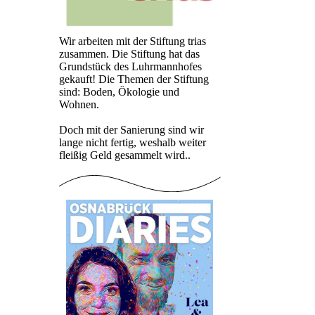
Wir arbeiten mit der Stiftung trias
zusammen. Die Stiftung hat das
Grundstück des Luhrmannhofes
gekauft! Die Themen der Stiftung
sind: Boden, Ökologie und
Wohnen.
Doch mit der Sanierung sind wir
lange nicht fertig, weshalb weiter
fleißig Geld gesammelt wird..