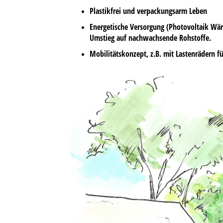
Plastikfrei und verpackungsarm Leben
Energetische Versorgung (Photovoltaik W
Umstieg auf nachwachsende Rohstoffe.
Mobilitätskonzept, z.B. mit Lastenrädern f