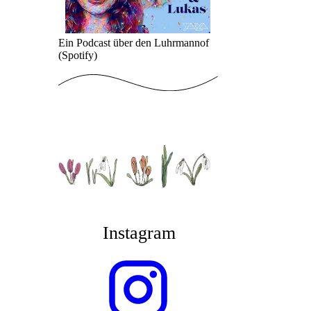
Ein Podcast über den Luhrmannof
(Spotify)
Instagram