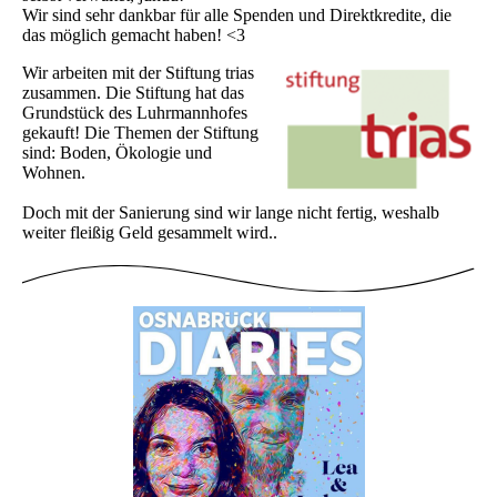
Wir sind sehr dankbar für alle Spenden und Direktkredite, die
das möglich gemacht haben! <3
Wir arbeiten mit der Stiftung trias
zusammen. Die Stiftung hat das
Grundstück des Luhrmannhofes
gekauft! Die Themen der Stiftung
sind: Boden, Ökologie und
Wohnen.
Doch mit der Sanierung sind wir lange nicht fertig, weshalb
weiter fleißig Geld gesammelt wird..