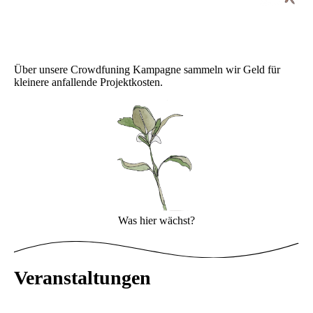
Über unsere Crowdfuning Kampagne sammeln wir Geld für
kleinere anfallende Projektkosten.
Was hier wächst?
Veranstaltungen