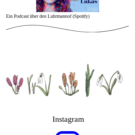
Ein Podcast über den Luhrmannof (Spotify)
Instagram