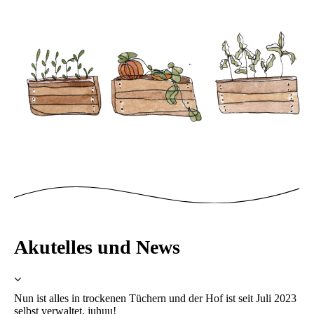
Akutelles und News
Nun ist alles in trockenen Tüchern und der Hof ist seit Juli 2023
selbst verwaltet, juhuu!