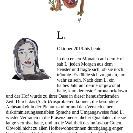
L.
Oktober 2019-bis heute
In den ersten Monaten auf dem Hof
sah L. jeden Morgen aus dem
Fenster und fragte sich, ob sie noch
träumte. Es fühlte sich zu gut an, um
wahr zu sein. Nach dem L. ein
halbes Jahr auf dem Hof gewohnt
hatte, kam der erste Coronalockdown
und der Hof wurde zu ihrer Oase in dieser herausfordernden
Zeit. Durch das (Sich-)Ausprobieren können, die besondere
Achtsamkeit in der Plenumskultur und den Versuch einer
diskriminierungssensiblen Sprache und Umgangsweise fand L.
wieder Vertrauen in die Präsenz menschlicher Qualitäten, die sie
lange vermisst hatte, und in die Wahrheit des unfassbar Guten.
Obwohl nicht zu allen Hofbewohner:innen durchgängig enger