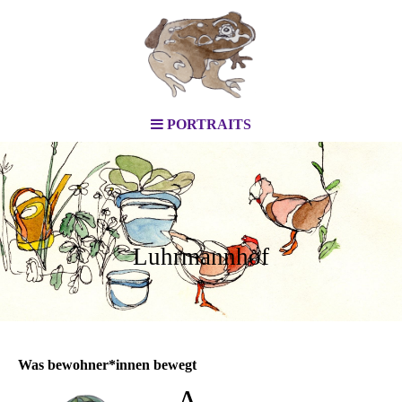
PORTRAITS
Luhrmannhof
Was bewohner*innen bewegt