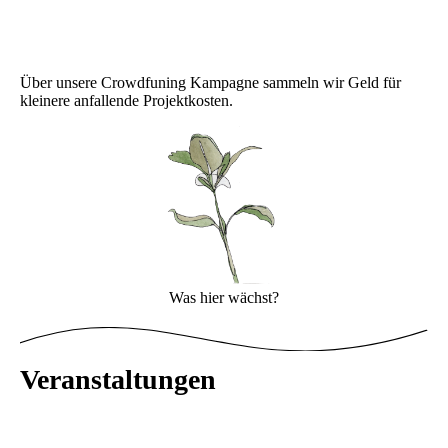
Über unsere Crowdfuning Kampagne sammeln wir Geld für
kleinere anfallende Projektkosten.
Was hier wächst?
Veranstaltungen