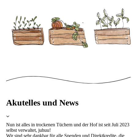
Akutelles und News
Nun ist alles in trockenen Tüchern und der Hof ist seit Juli 2023
selbst verwaltet, juhuu!
Wir sind sehr dankbar für alle Spenden und Direktkredite, die