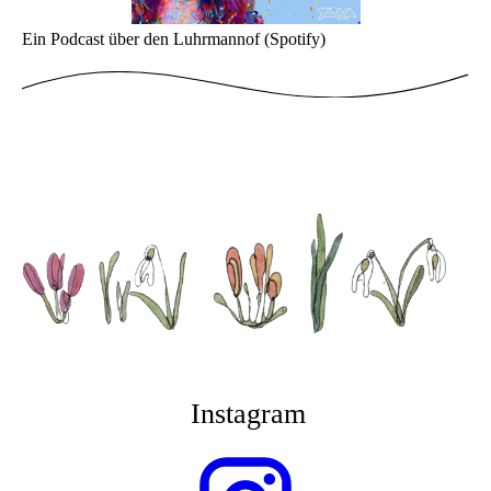
Ein Podcast über den Luhrmannof (Spotify)
Instagram