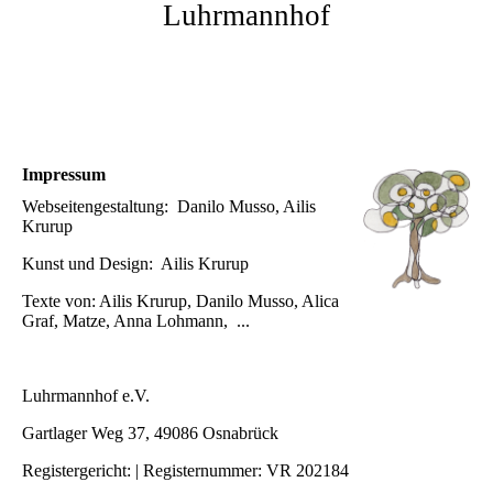
Luhrmannhof
Impressum
Webseitengestaltung: Danilo Musso, Ailis
Krurup
Kunst und Design: Ailis Krurup
Texte von: Ailis Krurup, Danilo Musso, Alica
Graf, Matze, Anna Lohmann, ...
Luhrmannhof e.V.
Gartlager Weg 37, 49086 Osnabrück
Registergericht: | Registernummer: VR 202184