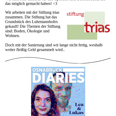
das möglich gemacht haben! <3
Wir arbeiten mit der Stiftung trias
zusammen. Die Stiftung hat das
Grundstück des Luhrmannhofes
gekauft! Die Themen der Stiftung
sind: Boden, Ökologie und
Wohnen.
Doch mit der Sanierung sind wir lange nicht fertig, weshalb
weiter fleißig Geld gesammelt wird..