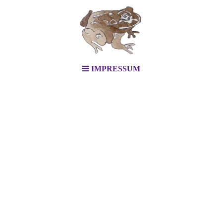
IMPRESSUM