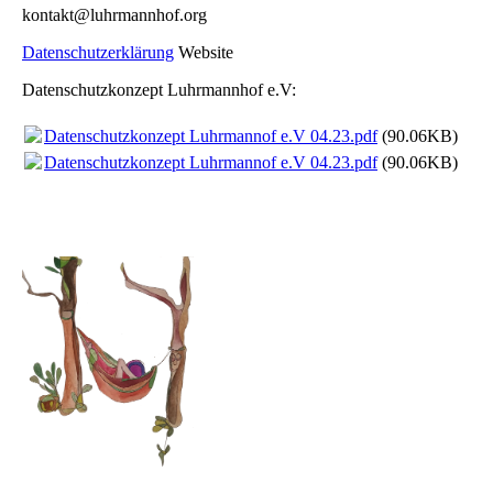
kontakt@luhrmannhof.org
Datenschutzerklärung
Website
Datenschutzkonzept Luhrmannhof e.V:
Datenschutzkonzept Luhrmannof e.V 04.23.pdf
(90.06KB)
Datenschutzkonzept Luhrmannof e.V 04.23.pdf
(90.06KB)