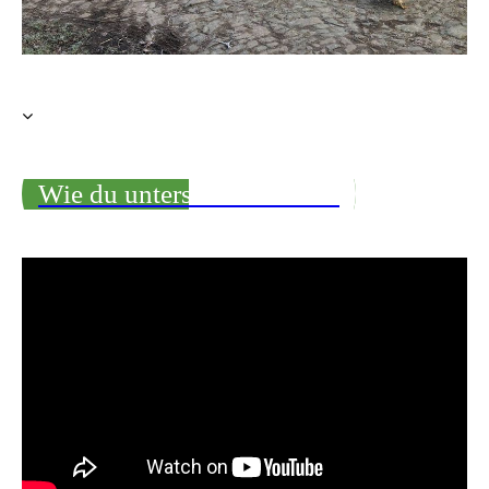
Wie du unterstützen kannst