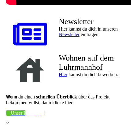
Newsletter
Hier kannst du dich in unseren
Newsletter
eintragen
Wohnen auf dem
Luhrmannhof
Hier
kannst du dich bewerben.
Wenn
du einen
schnellen Überblick
über das Projekt
bekommen willst, dann klicke hier:
Unser Konzept