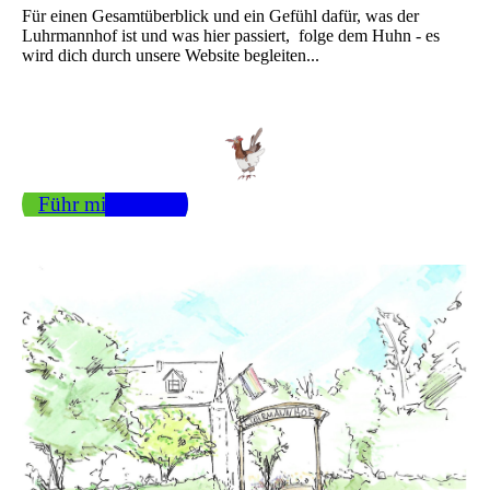
Für einen Gesamtüberblick und ein Gefühl dafür, was der
Luhrmannhof ist und was hier passiert, folge dem Huhn - es
wird dich durch unsere Website begleiten...
Führ mich rum!