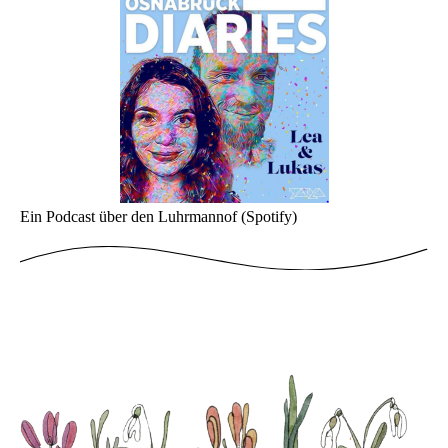
Ein Podcast über den Luhrmannof (Spotify)