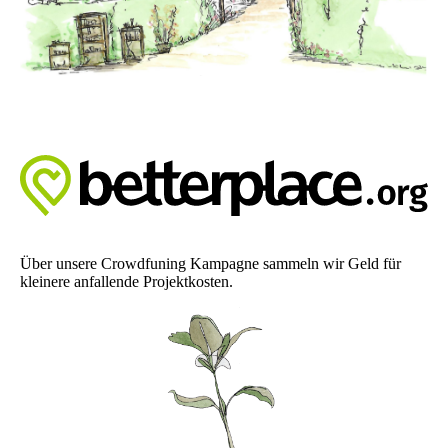
Über unsere Crowdfuning Kampagne sammeln wir Geld für
kleinere anfallende Projektkosten.