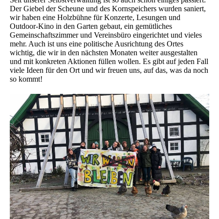
Der Giebel der Scheune und des Kornspeichers wurden saniert,
wir haben eine Holzbühne für Konzerte, Lesungen und
Outdoor-Kino in den Garten gebaut, ein gemütliches
Gemeinschaftszimmer und Vereinsbüro eingerichtet und vieles
mehr. Auch ist uns eine politische Ausrichtung des Ortes
wichtig, die wir in den nächsten Monaten weiter ausgestalten
und mit konkreten Aktionen füllen wollen. Es gibt auf jeden Fall
viele Ideen für den Ort und wir freuen uns, auf das, was da noch
so kommt!