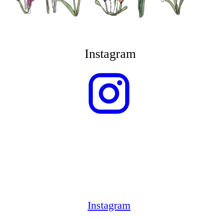
Instagram
Instagram