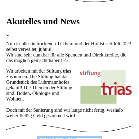
Akutelles und News
Nun ist alles in trockenen Tüchern und der Hof ist seit Juli 2023
selbst verwaltet, juhuu!
Wir sind sehr dankbar für alle Spenden und Direktkredite, die
das möglich gemacht haben! <3
Wir arbeiten mit der Stiftung trias
zusammen. Die Stiftung hat das
Grundstück des Luhrmannhofes
gekauft! Die Themen der Stiftung
sind: Boden, Ökologie und
Wohnen.
Doch mit der Sanierung sind wir lange nicht fertig, weshalb
weiter fleißig Geld gesammelt wird..