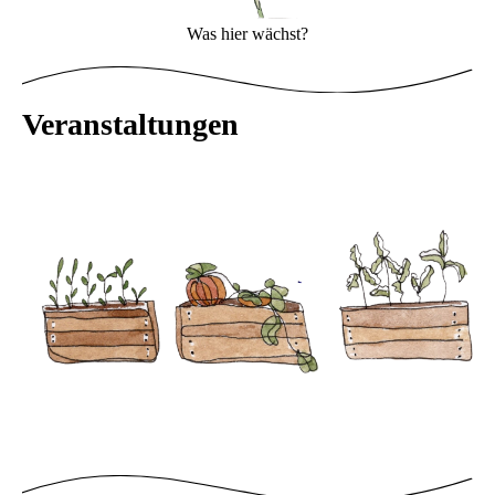
Was hier wächst?
Veranstaltungen